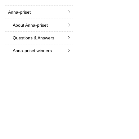
Anna-priset
About Anna-priset
Questions & Answers
Anna-priset winners