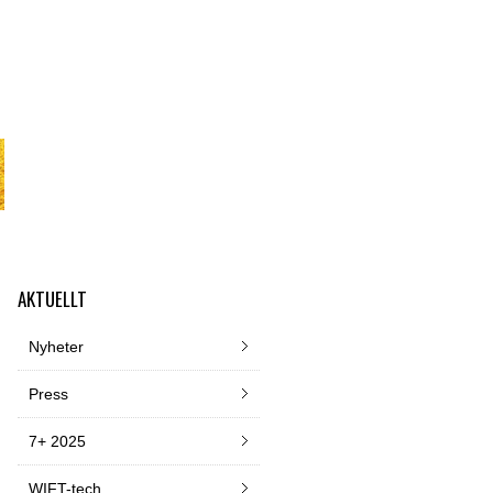
AKTUELLT
Nyheter
Press
7+ 2025
WIFT-tech