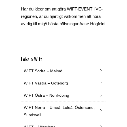
Har du ideer om att göra WIFT-EVENT i VG-
regionen, är du hjärtligt välkommen att höra
av dig till mig// bästa hälsningar Aase Högfeldt
Lokala Wift
WIFT Södra – Malmö
WIFT Västra – Göteborg
WIFT Östra – Norrköping
WIFT Norra – Umeå, Luleå, Östersund,
Sundsvall