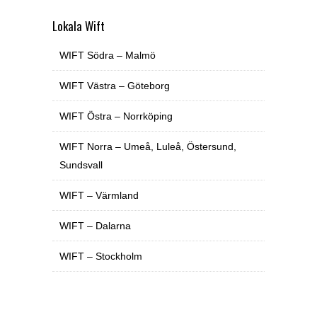
Lokala Wift
WIFT Södra – Malmö
WIFT Västra – Göteborg
WIFT Östra – Norrköping
WIFT Norra – Umeå, Luleå, Östersund,
Sundsvall
WIFT – Värmland
WIFT – Dalarna
WIFT – Stockholm