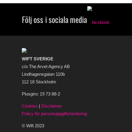
Följ oss i sociala media
WIFT SVERIGE
c/o The Arvet Agency AB
Lindhagensgatan 110b
112 18 Stockholm
Plusgiro: 19 73 88-2
Cookies
|
Disclaimer
Policy för personuppgiftshantering
© Wift 2023