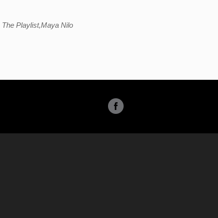
The Playlist,Maya Nilo