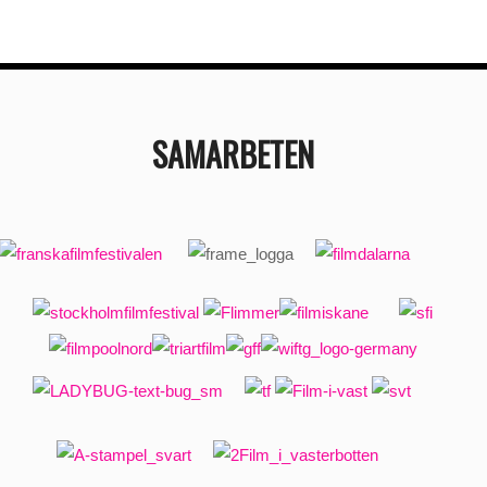
SAMARBETEN