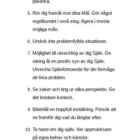
påverka.
Rör dig framåt mot dina Mål. Gör något
regelbundet i små steg. Agera i mesta
möjliga mån.
Undvik inte problemfyllda situationer.
Möjlighet till utveckling av dig Själv. Ge
näring åt en positiv syn av dig Själv.
Utveckla Självförtroende för din förmåga
att lösa problem.
Se saker och ting ur olika perspektiv. Ge
det bredare kontext.
Bibehåll en hoppfull inställning. Försök att
se framför dig vad du längtar efter.
Ta hand om dig själv. Var uppmärksam
på egna behov och känslor.