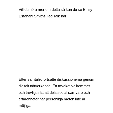
Vill du höra mer om detta så kan du se Emily
Esfahani Smiths Ted Talk här:
Efter samtalet fortsatte diskussionerna genom
digitalt nätverkande. Ett mycket välkommet
och trevligt sätt att dela social samvaro och
erfarenheter när personliga möten inte är
möjliga.