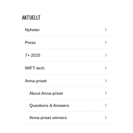
AKTUELLT
Nyheter
Press
7+ 2025
WIFT-tech
Anna-priset
About Anna-priset
Questions & Answers
Anna-priset winners