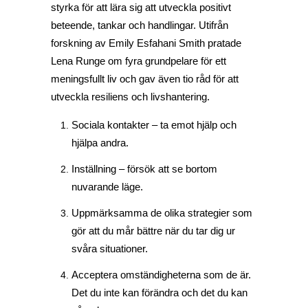
styrka för att lära sig att utveckla positivt
beteende, tankar och handlingar. Utifrån
forskning av Emily Esfahani Smith pratade
Lena Runge om fyra grundpelare för ett
meningsfullt liv och gav även tio råd för att
utveckla resiliens och livshantering.
Sociala kontakter – ta emot hjälp och
hjälpa andra.
Inställning – försök att se bortom
nuvarande läge.
Uppmärksamma de olika strategier som
gör att du mår bättre när du tar dig ur
svåra situationer.
Acceptera omständigheterna som de är.
Det du inte kan förändra och det du kan