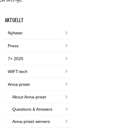
AKTUELLT
Nyheter
Press
7+ 2025
WIFT-tech
Anna-priset
About Anna-priset
Questions & Answers
Anna-priset winners