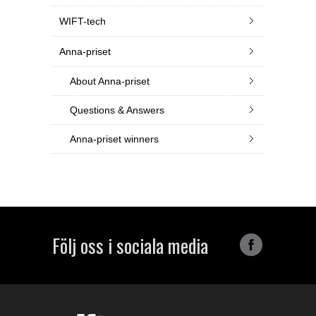
WIFT-tech
Anna-priset
About Anna-priset
Questions & Answers
Anna-priset winners
Följ oss i sociala media