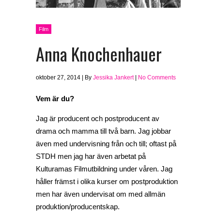
Film
Anna Knochenhauer
oktober 27, 2014 | By
Jessika Jankert
|
No Comments
Vem är du?
Jag är producent och postproducent av
drama och mamma till två barn. Jag jobbar
även med undervisning från och till; oftast på
STDH men jag har även arbetat på
Kulturamas Filmutbildning under våren. Jag
håller främst i olika kurser om postproduktion
men har även undervisat om med allmän
produktion/producentskap.