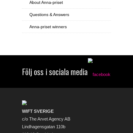
About Anna-priset
Questions & Answers
Anna-priset winners
Följ oss i sociala media
WIFT SVERIGE
c/o The Arvet Agency AB
Lindhagensgatan 110b