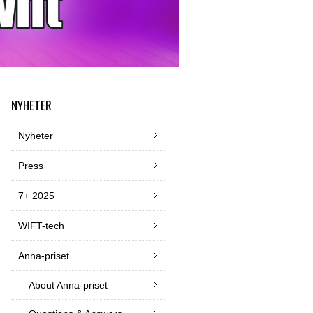
NYHETER
Nyheter
Press
7+ 2025
WIFT-tech
Anna-priset
About Anna-priset