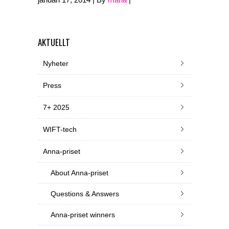
AKTUELLT
Nyheter
Press
7+ 2025
WIFT-tech
Anna-priset
About Anna-priset
Questions & Answers
Anna-priset winners