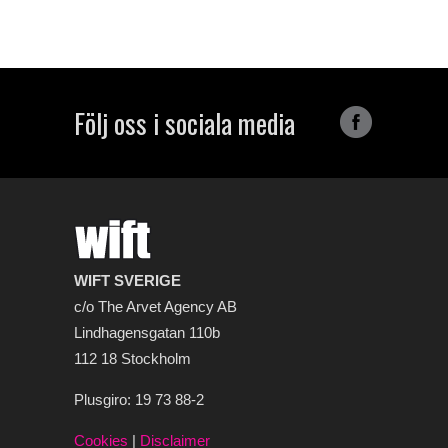
Följ oss i sociala media
WIFT SVERIGE
c/o The Arvet Agency AB
Lindhagensgatan 110b
112 18 Stockholm
Plusgiro: 19 73 88-2
Cookies
|
Disclaimer