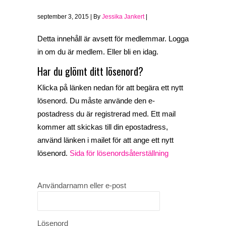
september 3, 2015 | By
Jessika Jankert
|
Detta innehåll är avsett för medlemmar. Logga
in om du är medlem. Eller bli en idag.
Har du glömt ditt lösenord?
Klicka på länken nedan för att begära ett nytt
lösenord. Du måste använde den e-
postadress du är registrerad med. Ett mail
kommer att skickas till din epostadress,
använd länken i mailet för att ange ett nytt
lösenord.
Sida för lösenordsåterställning
Användarnamn eller e-post
Lösenord