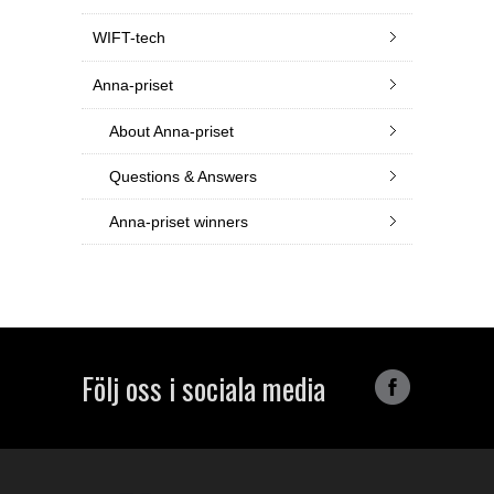
WIFT-tech
Anna-priset
About Anna-priset
Questions & Answers
Anna-priset winners
Följ oss i sociala media