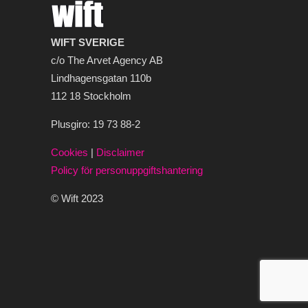
WIFT SVERIGE
c/o The Arvet Agency AB
Lindhagensgatan 110b
112 18 Stockholm
Plusgiro: 19 73 88-2
Cookies
|
Disclaimer
Policy för personuppgiftshantering
© Wift 2023