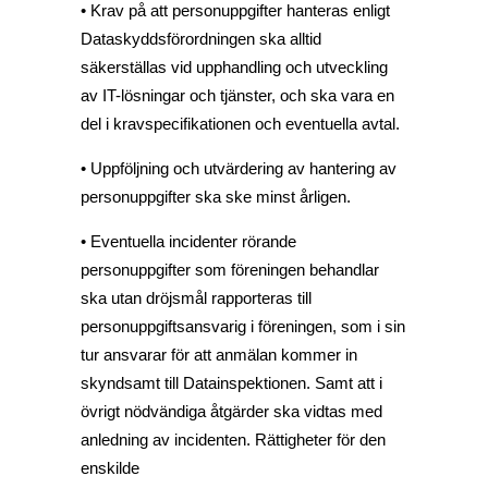
• Krav på att personuppgifter hanteras enligt
Dataskyddsförordningen ska alltid
säkerställas vid upphandling och utveckling
av IT-lösningar och tjänster, och ska vara en
del i kravspecifikationen och eventuella avtal.
• Uppföljning och utvärdering av hantering av
personuppgifter ska ske minst årligen.
• Eventuella incidenter rörande
personuppgifter som föreningen behandlar
ska utan dröjsmål rapporteras till
personuppgiftsansvarig i föreningen, som i sin
tur ansvarar för att anmälan kommer in
skyndsamt till Datainspektionen. Samt att i
övrigt nödvändiga åtgärder ska vidtas med
anledning av incidenten. Rättigheter för den
enskilde