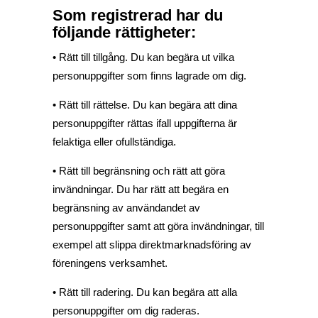
Som registrerad har du
följande rättigheter:
• Rätt till tillgång. Du kan begära ut vilka
personuppgifter som finns lagrade om dig.
• Rätt till rättelse. Du kan begära att dina
personuppgifter rättas ifall uppgifterna är
felaktiga eller ofullständiga.
• Rätt till begränsning och rätt att göra
invändningar. Du har rätt att begära en
begränsning av användandet av
personuppgifter samt att göra invändningar, till
exempel att slippa direktmarknadsföring av
föreningens verksamhet.
• Rätt till radering. Du kan begära att alla
personuppgifter om dig raderas.