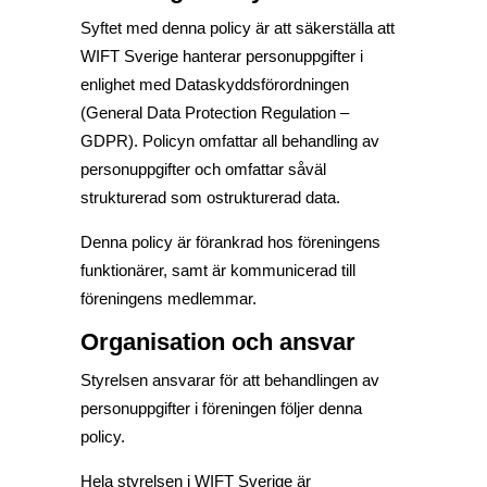
Syftet med denna policy är att säkerställa att
WIFT Sverige hanterar personuppgifter i
enlighet med Dataskyddsförordningen
(General Data Protection Regulation –
GDPR). Policyn omfattar all behandling av
personuppgifter och omfattar såväl
strukturerad som ostrukturerad data.
Denna policy är förankrad hos föreningens
funktionärer, samt är kommunicerad till
föreningens medlemmar.
Organisation och ansvar
Styrelsen ansvarar för att behandlingen av
personuppgifter i föreningen följer denna
policy.
Hela styrelsen i WIFT Sverige är