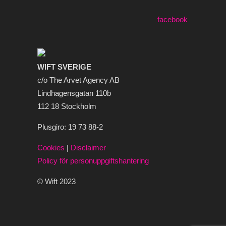
WIFT SVERIGE
c/o The Arvet Agency AB
Lindhagensgatan 110b
112 18 Stockholm
Plusgiro: 19 73 88-2
Cookies
|
Disclaimer
Policy för personuppgiftshantering
© Wift 2023