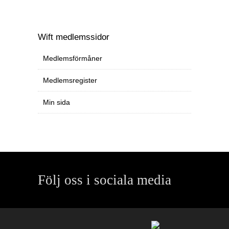
Wift medlemssidor
Medlemsförmåner
Medlemsregister
Min sida
Följ oss i sociala media