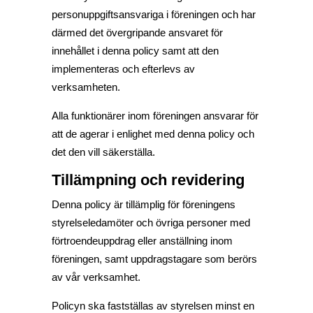
personuppgiftsansvariga i föreningen och har
därmed det övergripande ansvaret för
innehållet i denna policy samt att den
implementeras och efterlevs av
verksamheten.
Alla funktionärer inom föreningen ansvarar för
att de agerar i enlighet med denna policy och
det den vill säkerställa.
Tillämpning och revidering
Denna policy är tillämplig för föreningens
styrelseledamöter och övriga personer med
förtroendeuppdrag eller anställning inom
föreningen, samt uppdragstagare som berörs
av vår verksamhet.
Policyn ska fastställas av styrelsen minst en